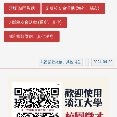
:::
頭版 熱門焦點
2 版校友會活動 (海外、縣市)
3 版校友會活動 (系所、其他)
4版 捐款徵信、其他消息
4 版 捐款徵信、其他消息
2024-04-30