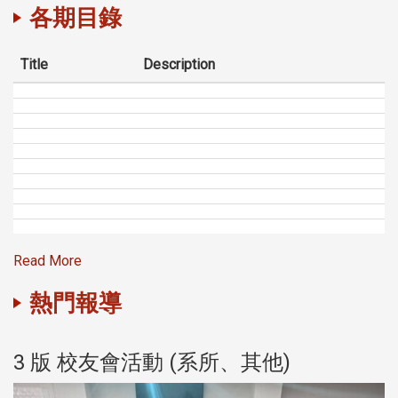
各期目錄
Title
Description
Read More
熱門報導
3 版 校友會活動 (系所、其他)