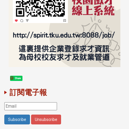
Share
訂閱電子報