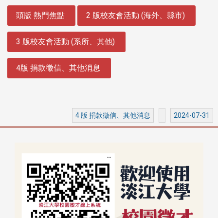
:::
頭版 熱門焦點
2 版校友會活動 (海外、縣市)
3 版校友會活動 (系所、其他)
4版 捐款徵信、其他消息
4 版 捐款徵信、其他消息
2024-07-31