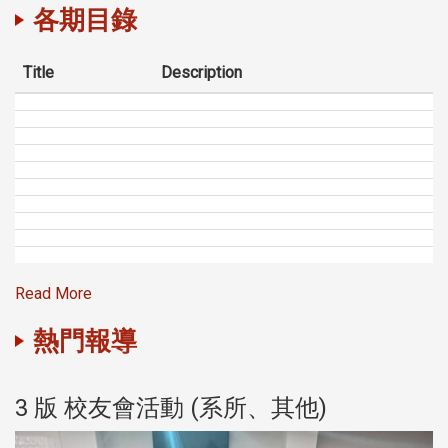
各期目錄
Title
Description
Read More
熱門報導
3 版 校友會活動 (系所、其他)