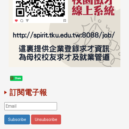
Share
訂閱電子報