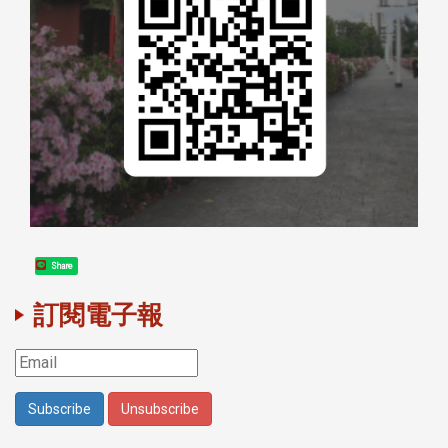
Share
訂閱電子報