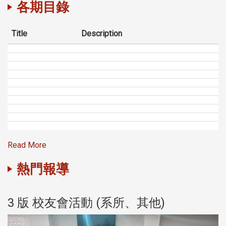
各期目錄
Title
Description
Read More
熱門報導
3 版 校友會活動 (系所、其他)