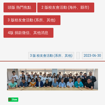
:::
頭版 熱門焦點
2 版校友會活動 (海外、縣市)
3 版校友會活動 (系所、其他)
4版 捐款徵信、其他消息
3 版 校友會活動 (系所、其他)
2023-06-30
Share