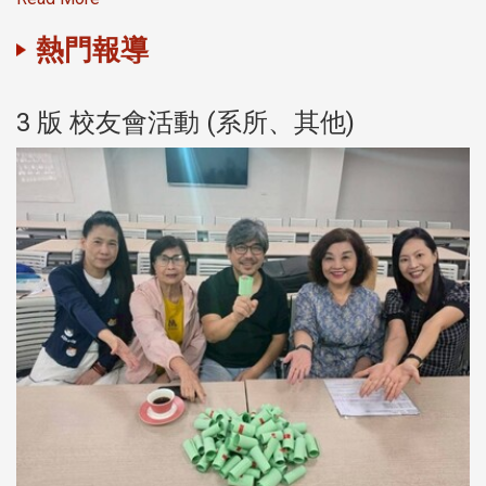
熱門報導
3 版 校友會活動 (系所、其他)