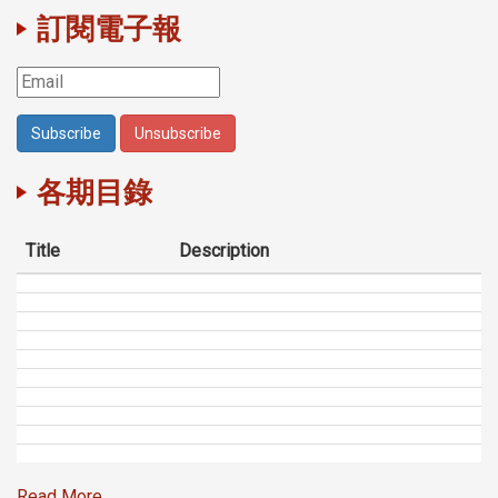
訂閱電子報
各期目錄
Title
Description
Read More