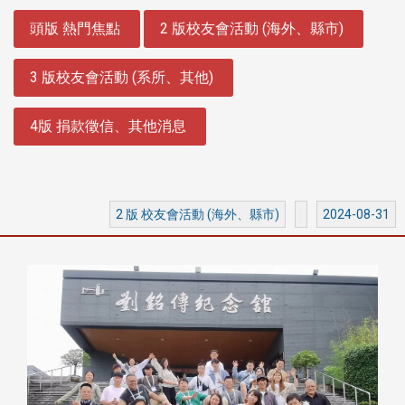
:::
頭版 熱門焦點
2 版校友會活動 (海外、縣市)
3 版校友會活動 (系所、其他)
4版 捐款徵信、其他消息
2 版 校友會活動 (海外、縣市)
2024-08-31