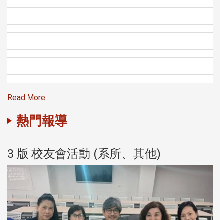
Read More
熱門報導
3 版 校友會活動 (系所、其他)