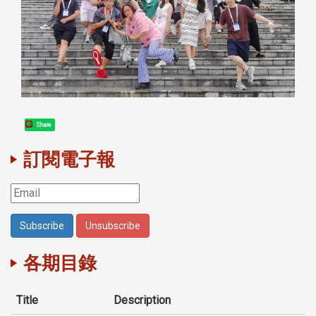
Share
訂閱電子報
各期目錄
Title
Description