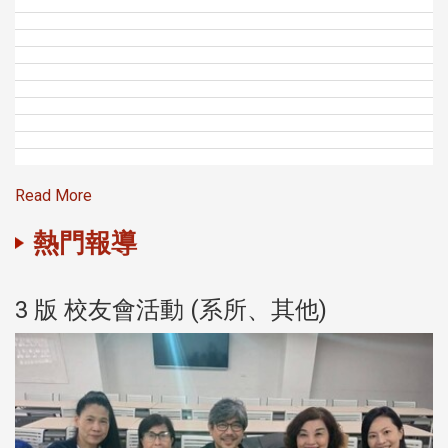
Read More
熱門報導
3 版 校友會活動 (系所、其他)