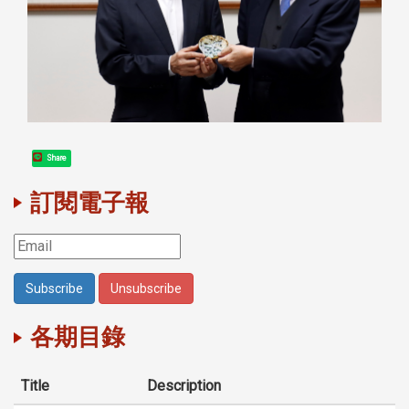
Share
訂閱電子報
各期目錄
Title
Description