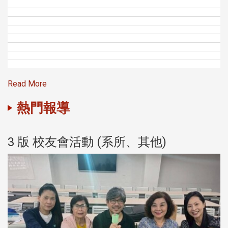
Read More
熱門報導
3 版 校友會活動 (系所、其他)