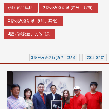
:::
頭版 熱門焦點
2 版校友會活動 (海外、縣市)
3 版校友會活動 (系所、其他)
4版 捐款徵信、其他消息
3 版 校友會活動 (系所、其他)
2025-07-31