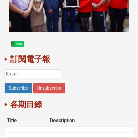
Share
訂閱電子報
各期目錄
Title
Description