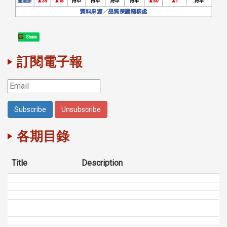
Share
訂閱電子報
各期目錄
Title
Description