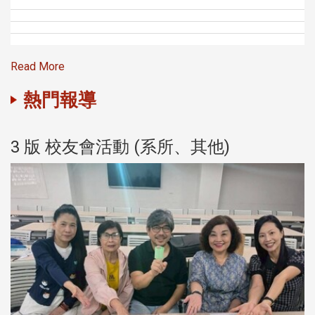
Read More
熱門報導
3 版 校友會活動 (系所、其他)