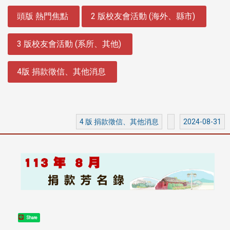
:::
頭版 熱門焦點
2 版校友會活動 (海外、縣市)
3 版校友會活動 (系所、其他)
4版 捐款徵信、其他消息
4 版 捐款徵信、其他消息
2024-08-31
Share