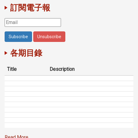
訂閱電子報
各期目錄
Title
Description
Read More