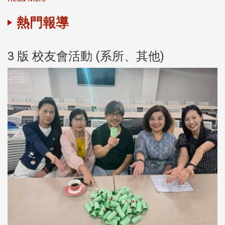
熱門報導
3 版 校友會活動 (系所、其他)