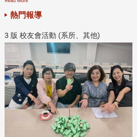
Read More
熱門報導
3 版 校友會活動 (系所、其他)