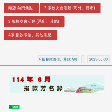
:::
頭版 熱門焦點
2 版校友會活動 (海外、縣市)
3 版校友會活動 (系所、其他)
4版 捐款徵信、其他消息
4 版 捐款徵信、其他消息
2025-06-30
Share