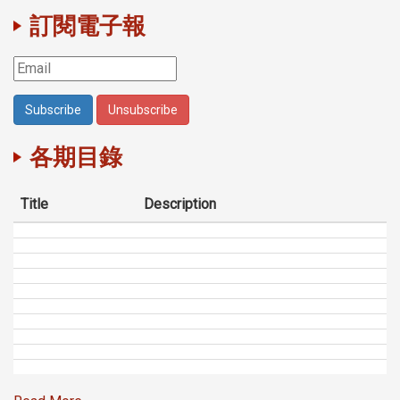
訂閱電子報
各期目錄
Title
Description