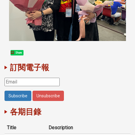
Share
訂閱電子報
各期目錄
Title
Description