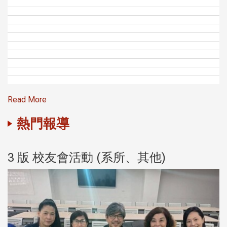
Read More
熱門報導
3 版 校友會活動 (系所、其他)