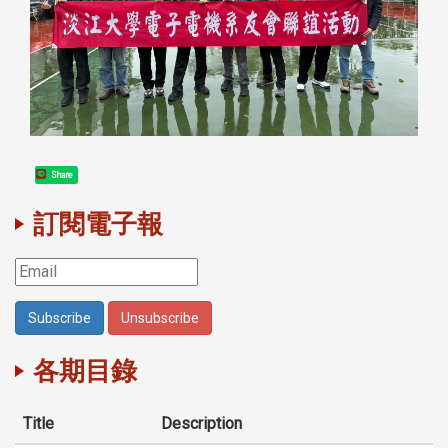
Share
訂閱電子報
各期目錄
Title
Description