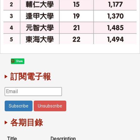
Share
訂閱電子報
各期目錄
Title
Description