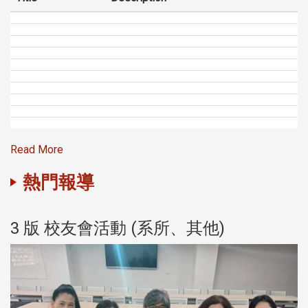
Read More
熱門報導
3 版 校友會活動 (系所、其他)