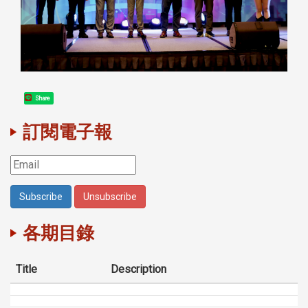
Share
訂閱電子報
各期目錄
Title
Description