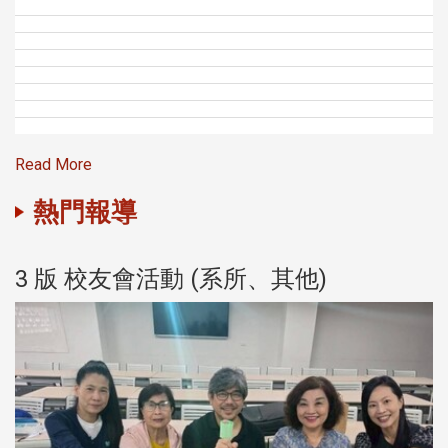
Read More
熱門報導
3 版 校友會活動 (系所、其他)