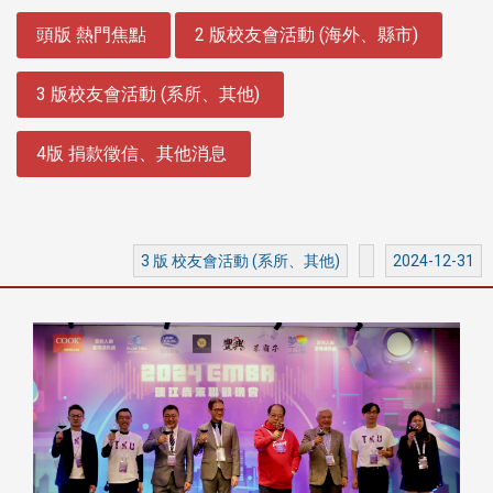
:::
頭版 熱門焦點
2 版校友會活動 (海外、縣市)
3 版校友會活動 (系所、其他)
4版 捐款徵信、其他消息
3 版 校友會活動 (系所、其他)
2024-12-31