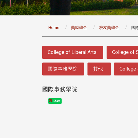
:::
Home
獎助學金
校友獎學金
國
:::
College of Liberal Arts
College of 
國際事務學院
其他
College 
國際事務學院
Share