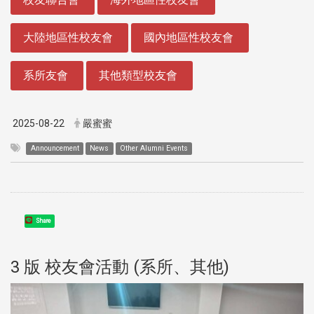
大陸地區性校友會
國內地區性校友會
系所友會
其他類型校友會
2025-08-22
嚴蜜蜜
Announcement
News
Other Alumni Events
Share
3 版 校友會活動 (系所、其他)