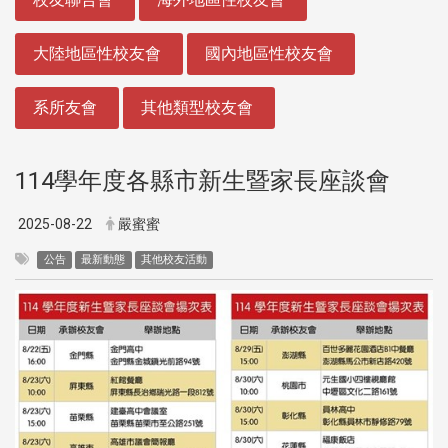
大陸地區性校友會
國內地區性校友會
系所友會
其他類型校友會
114學年度各縣市新生暨家長座談會
2025-08-22
嚴蜜蜜
公告
最新動態
其他校友活動