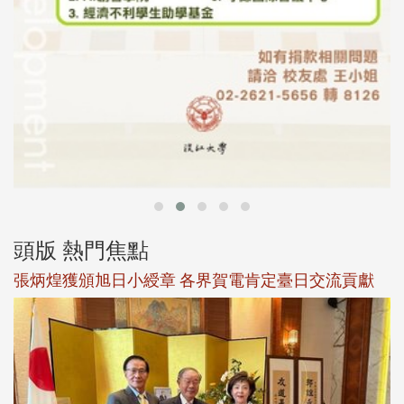
頭版 熱門焦點
觀勢匯天下校友會6月活動