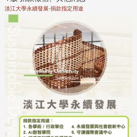
校友個人資料保護聲明
母校配合「個人資料保護法」之施行，並導入個資管理，對
於校友之個人資料應盡善良管理人之責任，並於母校 ...