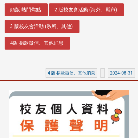
:::
頭版 熱門焦點
2 版校友會活動 (海外、縣市)
3 版校友會活動 (系所、其他)
4版 捐款徵信、其他消息
4 版 捐款徵信、其他消息
2024-08-31