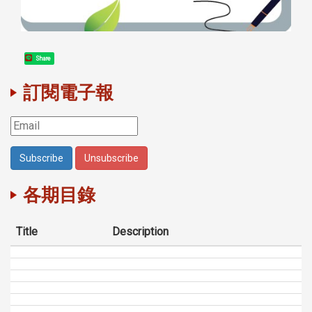
Share
訂閱電子報
各期目錄
Title
Description