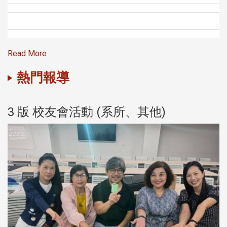
Read More
熱門報導
3 版 校友會活動 (系所、其他)