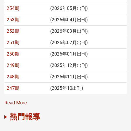
254期
(2026年05月出刊)
253期
(2026年04月出刊)
252期
(2026年03月出刊)
251期
(2026年02月出刊)
250期
(2026年01月出刊)
249期
(2025年12月出刊)
248期
(2025年11月出刊)
247期
(2025年10出刊)
Read More
熱門報導