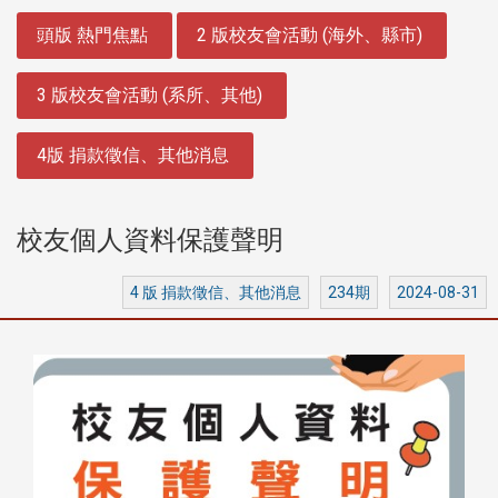
:::
頭版 熱門焦點
2 版校友會活動 (海外、縣市)
3 版校友會活動 (系所、其他)
4版 捐款徵信、其他消息
校友個人資料保護聲明
4 版 捐款徵信、其他消息
234期
2024-08-31