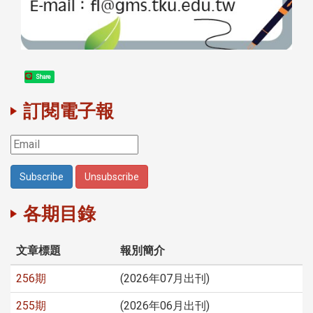
Share
訂閱電子報
各期目錄
文章標題
報別簡介
256期
(2026年07月出刊)
255期
(2026年06月出刊)