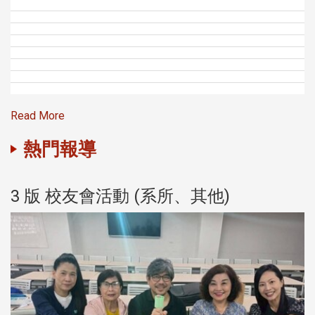
Read More
熱門報導
3 版 校友會活動 (系所、其他)