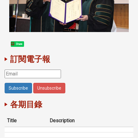
Share
訂閱電子報
各期目錄
Title
Description