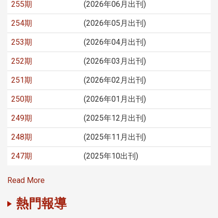
255期
(2026年06月出刊)
254期
(2026年05月出刊)
253期
(2026年04月出刊)
252期
(2026年03月出刊)
251期
(2026年02月出刊)
250期
(2026年01月出刊)
249期
(2025年12月出刊)
248期
(2025年11月出刊)
247期
(2025年10出刊)
Read More
熱門報導