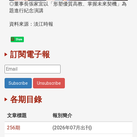
◎董事長張家宜以「形塑優質高教、掌握未來契機」為
題進行紀念演講
資料來源：淡江時報
Share
訂閱電子報
各期目錄
文章標題
報別簡介
256期
(2026年07月出刊)