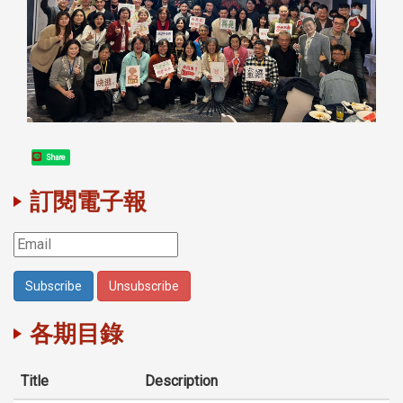
Share
訂閱電子報
各期目錄
Title
Description