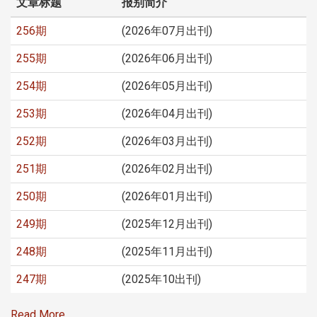
文章标题
报别简介
256期
(2026年07月出刊)
255期
(2026年06月出刊)
254期
(2026年05月出刊)
253期
(2026年04月出刊)
252期
(2026年03月出刊)
251期
(2026年02月出刊)
250期
(2026年01月出刊)
249期
(2025年12月出刊)
248期
(2025年11月出刊)
247期
(2025年10出刊)
Read More