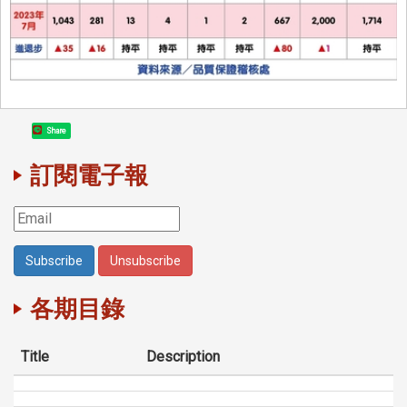
Share
訂閱電子報
各期目錄
Title
Description