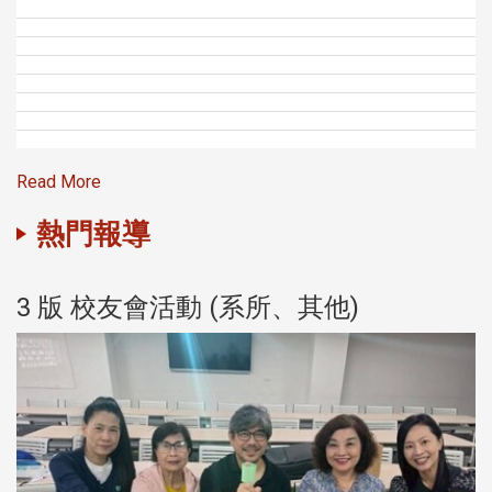
Read More
熱門報導
3 版 校友會活動 (系所、其他)