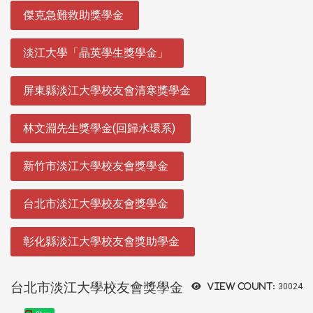
:::
傑克急難救助獎學金
淡江大學「晶英學生獎學金」
屏東縣淡江大學校友會清寒獎學金
林文淵先生獎學金(回歸水環系)
新竹市淡江大學校友會獎學金
台北市淡江大學校友會獎學金
彰化縣淡江大學校友會獎助學金
台北市淡江大學校友會獎學金
View count:
30024