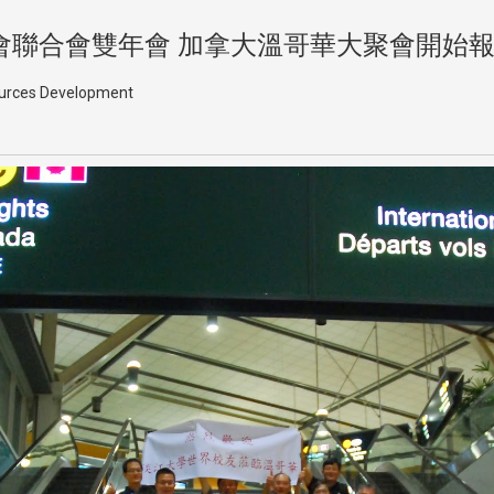
友會聯合會雙年會 加拿大溫哥華大聚會開始
sources Development