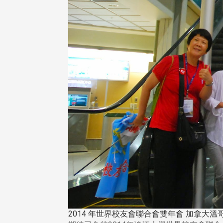
2014 年世界校友會聯合會雙年會 加拿大溫