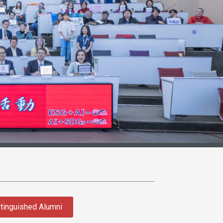
tinguished Alumni