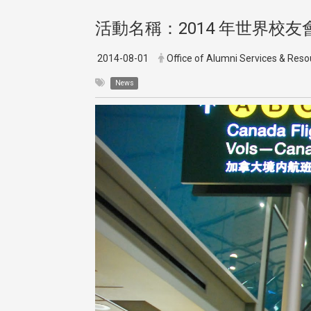
活動名稱：2014 年世界校
2014-08-01
Office of Alumni Services & Re
News