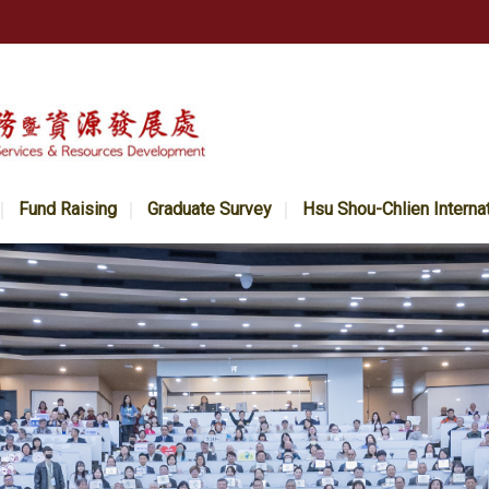
Fund Raising
Graduate Survey
Hsu Shou-Chlien Interna