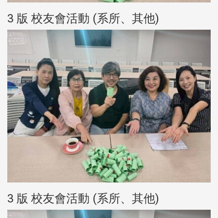
3 版 校友會活動 (系所、其他)
3 版 校友會活動 (系所、其他)