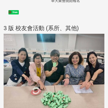
華大聚會開始報名
Share
3 版 校友會活動 (系所、其他)