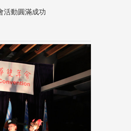
會活動圓滿成功