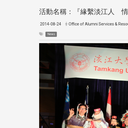
活動名稱：『緣繫淡江人 情
2014-08-24
Office of Alumni Services & Re
News