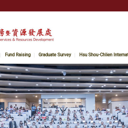
Fund Raising
Graduate Survey
Hsu Shou-Chlien Interna