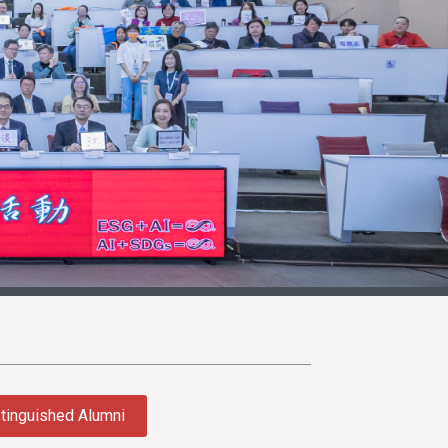
tinguished Alumni