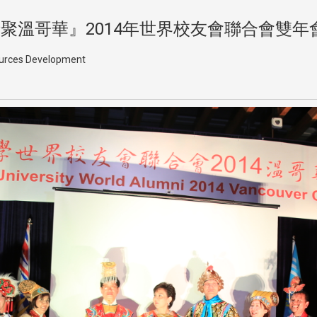
聚溫哥華』2014年世界校友會聯合會雙年
sources Development