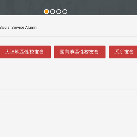
Social Service Alumni
大陸地區性校友會
國內地區性校友會
系所友會
3 版 校友會活動 (系
3 版 校友會活動 
所、其他)
所、其他)