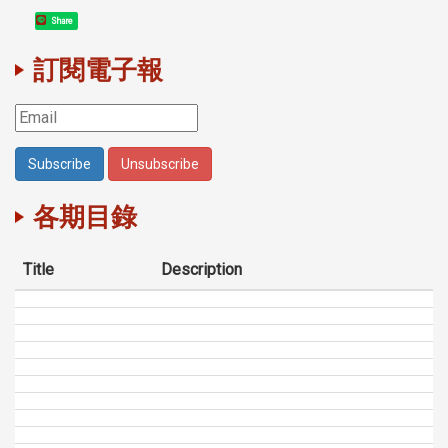
Share
訂閱電子報
各期目錄
Title
Description