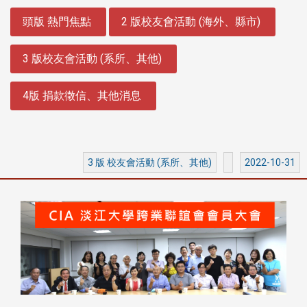
:::
頭版 熱門焦點
2 版校友會活動 (海外、縣市)
3 版校友會活動 (系所、其他)
4版 捐款徵信、其他消息
3 版 校友會活動 (系所、其他)
2022-10-31