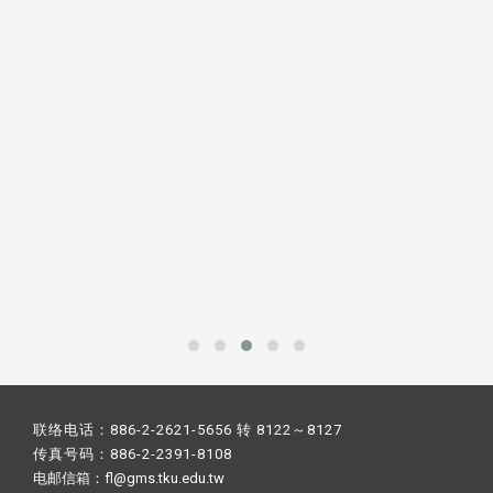
联络电话：886-2-2621-5656 转 8122～8127
传真号码：886-2-2391-8108
电邮信箱：fl@gms.tku.edu.tw