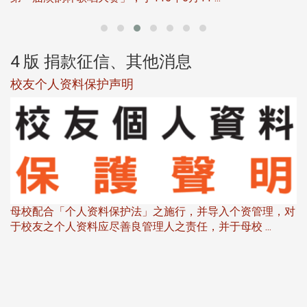
4 版 捐款征信、其他消息
校友个人资料保护声明
母校配合「个人资料保护法」之施行，并导入个资管理，对
于校友之个人资料应尽善良管理人之责任，并于母校 ...