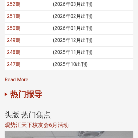
252期
(2026年03月出刊)
251期
(2026年02月出刊)
250期
(2026年01月出刊)
249期
(2025年12月出刊)
248期
(2025年11月出刊)
247期
(2025年10出刊)
Read More
热门报导
头版 热门焦点
观势汇天下校友会6月活动