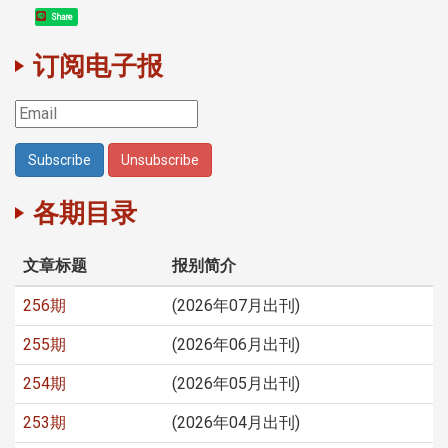
Share
订阅电子报
各期目录
文章标题
报别简介
256期
(2026年07月出刊)
255期
(2026年06月出刊)
254期
(2026年05月出刊)
253期
(2026年04月出刊)