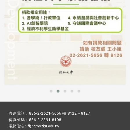
聯絡電話：886-2-2621-5656 轉 8122～8127
傳真號碼：886-2-2391-8108
電郵信箱：fl@gms.tku.edu.tw