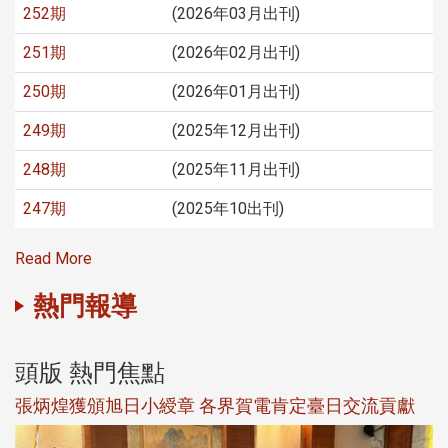
252期
(2026年03月出刊)
251期
(2026年02月出刊)
250期
(2026年01月出刊)
249期
(2025年12月出刊)
248期
(2025年11月出刊)
247期
(2025年10出刊)
Read More
熱門報導
頭版 熱門焦點
新
張炳煌獲頒旭日小綬章 各界賀電肯定臺日交流貢獻