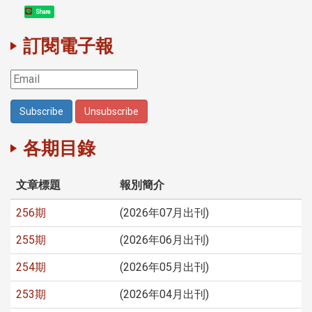
Share
訂閱電子報
各期目錄
文章標題
報別簡介
256期
(2026年07月出刊)
255期
(2026年06月出刊)
254期
(2026年05月出刊)
253期
(2026年04月出刊)