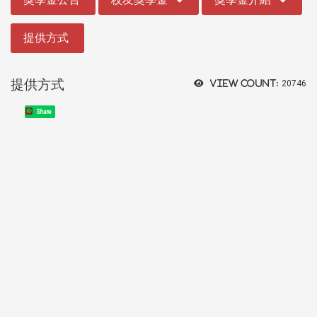
提供方式
提供方式
View count:
20746
Share