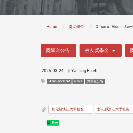
:::
Home
獎助學金
Office of Alumni Serv
:::
獎學金公告
校友獎學金
2025-03-24
Ya-Ting Hsieh
Announcement
News
獎學金公告
彰化縣淡江大學校友會校友獎助學金辦法.pdf
彰化縣淡江大學校友會校友獎助學金申請書.docx
Share