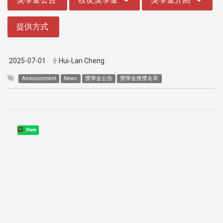
提供方式
2025-07-01
Hui-Lan Cheng
Announcement
News
獎學金公告
獎學金獲獎名單
Share