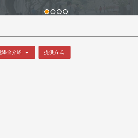
獎學金介紹
提供方式