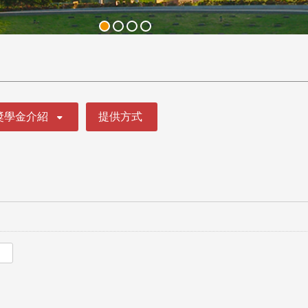
獎學金介紹
提供方式