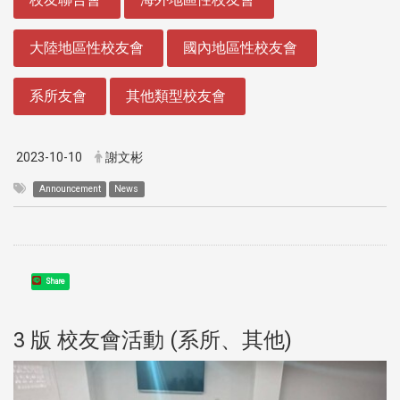
大陸地區性校友會
國內地區性校友會
系所友會
其他類型校友會
2023-10-10
謝文彬
Announcement
News
Share
3 版 校友會活動 (系所、其他)