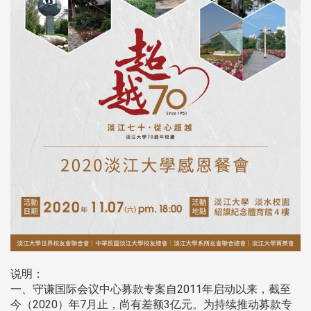
说明：
一、守谦国际会议中心募款专案自2011年启动以来，截至
今（2020）年7月止，尚有差额3亿元。为持续推动募款专