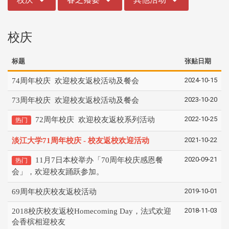
校庆
标题
张贴日期
2024-10-15
74周年校庆 欢迎校友返校活动及餐会
2023-10-20
73周年校庆 欢迎校友返校活动及餐会
2022-10-25
72周年校庆 欢迎校友返校系列活动
热门
2021-10-22
淡江大学71周年校庆 - 校友返校欢迎活动
2020-09-21
11月7日本校举办「70周年校庆感恩餐
热门
会」，欢迎校友踊跃参加。
2019-10-01
69周年校庆校友返校活动
2018-11-03
2018校庆校友返校Homecoming Day，法式欢迎
会香槟相迎校友