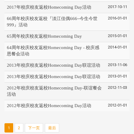
2017-10-11
2017年校庆校友返校Homecoming Day活动
2016-01-01
66周年校庆校友返校『淡江佳偶666~今生今世
999』活动
2015-01-01
65周年校庆校友返校Homecoming Day
2014-01-01
64周年校庆校友返校Homecoming Day - 校庆感
恩餐会活动
2013-11-06
2013年校庆校友返校Homecoming Day联谊活动
2013-01-01
2013年校庆校友返校Homecoming Day联谊活动
2012-11-03
2012年校庆校友返校Homecoming Day-联谊餐会
活动
2012-01-01
2012年校庆校友返校Homecoming Day活动
1
2
下一页
最后