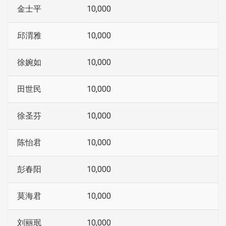
金士平
10,000
邱渭雅
10,000
徐婉如
10,000
田世民
10,000
徐圣芬
10,000
陈怡君
10,000
彭春阳
10,000
莫海君
10,000
刘丽珉
10,000