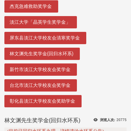
:::
杰克急难救助奖学金
淡江大学「晶英学生奖学金」
屏东县淡江大学校友会清寒奖学金
林文渊先生奖学金(回归水环系)
新竹市淡江大学校友会奖学金
台北市淡江大学校友会奖学金
彰化县淡江大学校友会奖助学金
林文渊先生奖学金(回归水环系)
浏览人次:
20775