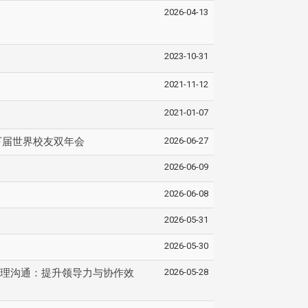
2026-04-13
2023-10-31
2021-11-12
2021-01-07
2026-06-27
下届世界校友双年会
2026-06-09
2026-06-08
2026-05-31
2026-05-30
2026-05-28
理沟通：提升领导力与协作效