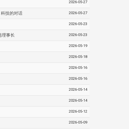
2026-05-27
2026-05-27
I 科技的对话
2026-05-23
2026-05-23
选理事长
2026-05-19
2026-05-18
2026-05-16
2026-05-16
2026-05-14
2026-05-14
2026-05-12
2026-05-09