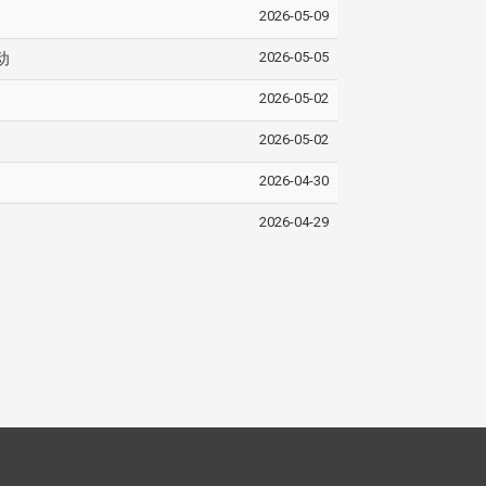
2026-05-09
2026-05-05
动
2026-05-02
2026-05-02
2026-04-30
2026-04-29