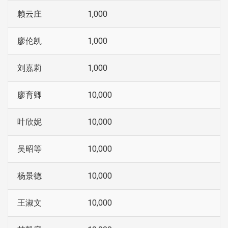
赖云庄
1,000
廖伦凯
1,000
刘嘉莉
1,000
廖育卿
10,000
叶欣妮
10,000
吴昭等
10,000
杨景德
10,000
王淑文
10,000