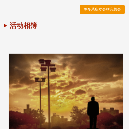
更多系所友会联合总会
活动相簿