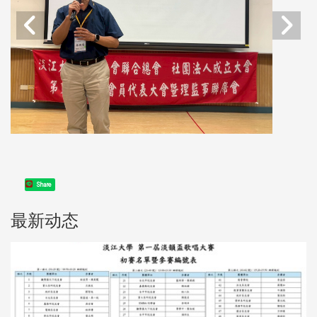
Share
最新动态