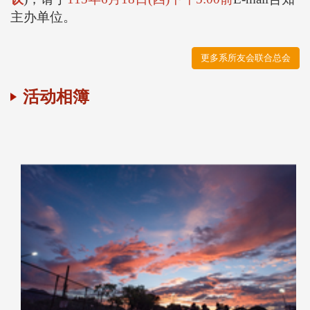
主办单位。
更多系所友会联合总会
活动相簿