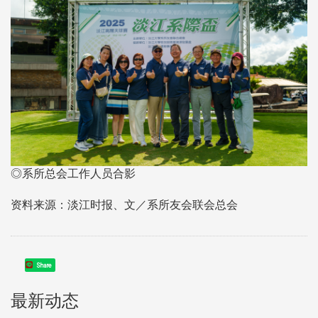
◎系所总会工作人员合影
资料来源：淡江时报、文／系所友会联会总会
Share
最新动态