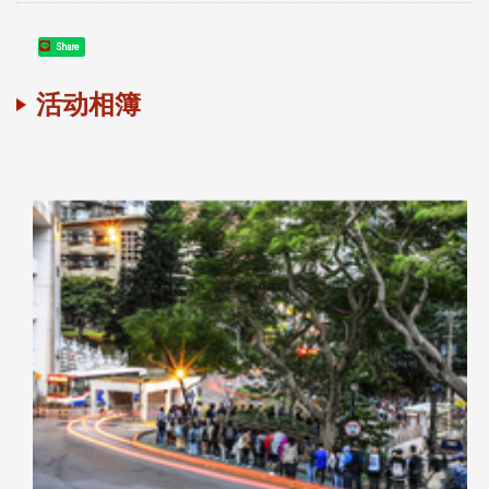
Share
活动相簿