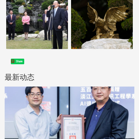
Share
最新动态