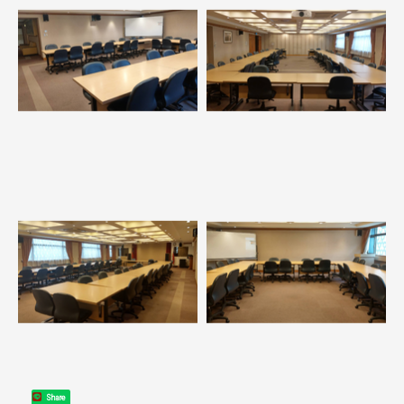
Share